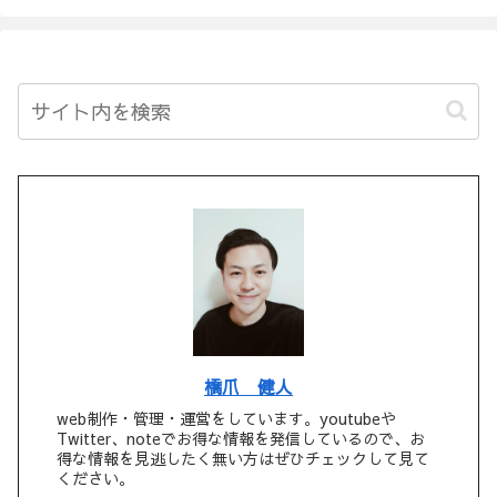
橋爪 健人
web制作・管理・運営をしています。youtubeや
Twitter、noteでお得な情報を発信しているので、お
得な情報を見逃したく無い方はぜひチェックして見て
ください。