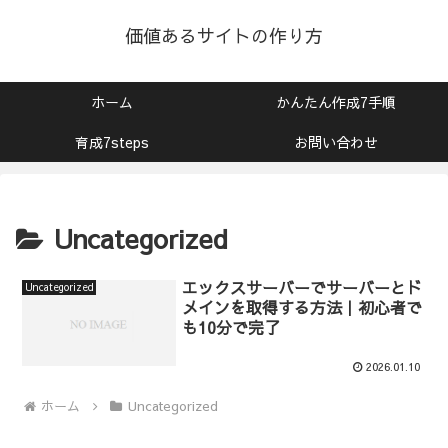
価値あるサイトの作り方
ホーム
かんたん作成7手順
育成7steps
お問い合わせ
Uncategorized
エックスサーバーでサーバーとド
Uncategorized
メインを取得する方法｜初心者で
も10分で完了
2026.01.10
ホーム
Uncategorized