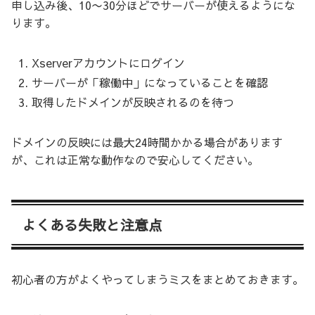
申し込み後、10〜30分ほどでサーバーが使えるようにな
ります。
Xserverアカウントにログイン
サーバーが「稼働中」になっていることを確認
取得したドメインが反映されるのを待つ
ドメインの反映には最大24時間かかる場合があります
が、これは正常な動作なので安心してください。
よくある失敗と注意点
初心者の方がよくやってしまうミスをまとめておきます。