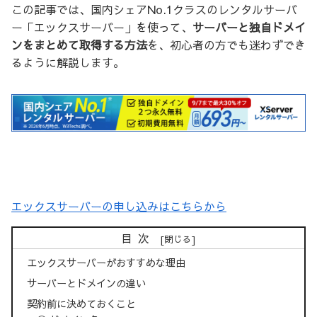
この記事では、国内シェアNo.1クラスのレンタルサーバ
ー「エックスサーバー」を使って、
サーバーと独自ドメイ
ンをまとめて取得する方法
を、初心者の方でも迷わずでき
るように解説します。
エックスサーバーの申し込みはこちらから
目次
エックスサーバーがおすすめな理由
サーバーとドメインの違い
契約前に決めておくこと