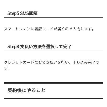
Step5 SMS認証
スマートフォンに認証コードが届くので入力します。
Step6 支払い方法を選択して完了
クレジットカードなどで支払いを行い、申し込み完了で
す。
契約後にやること