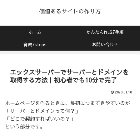
価値あるサイトの作り方
ホーム
かんたん作成7手順
育成7steps
お問い合わせ
エックスサーバーでサーバーとドメインを
取得する方法｜初心者でも10分で完了
2026.01.10
ホームページを作るときに、最初につまずきやすいのが
「サーバーとドメインって何？」
「どこで契約すればいいの？」
という部分です。