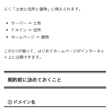
よく「土地と住所と建物」に例えられます。
サーバー ＝ 土地
ドメイン ＝ 住所
ホームページ ＝ 建物
この3つが揃って、はじめてホームページがインターネッ
ト上に公開できます。
契約前に決めておくこと
① ドメイン名