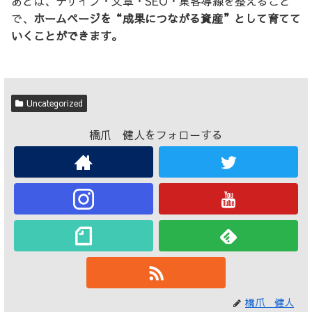
あとは、デザイン・文章・SEO・集客導線を整えること
で、
ホームページを“成果につながる資産”として育てて
いくことができます。
Uncategorized
橋爪 健人をフォローする
橋爪 健人