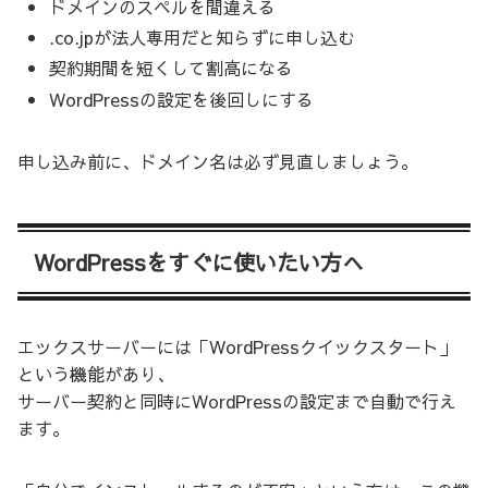
ドメインのスペルを間違える
.co.jpが法人専用だと知らずに申し込む
契約期間を短くして割高になる
WordPressの設定を後回しにする
申し込み前に、ドメイン名は必ず見直しましょう。
WordPressをすぐに使いたい方へ
エックスサーバーには「WordPressクイックスタート」
という機能があり、
サーバー契約と同時にWordPressの設定まで自動で行え
ます。