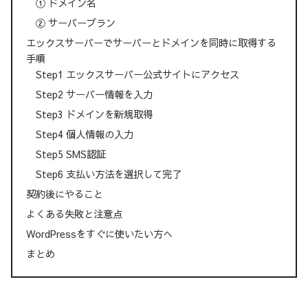
① ドメイン名
② サーバープラン
エックスサーバーでサーバーとドメインを同時に取得する
手順
Step1 エックスサーバー公式サイトにアクセス
Step2 サーバー情報を入力
Step3 ドメインを新規取得
Step4 個人情報の入力
Step5 SMS認証
Step6 支払い方法を選択して完了
契約後にやること
よくある失敗と注意点
WordPressをすぐに使いたい方へ
まとめ