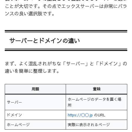
ことが大切です。その点でエックスサーバーは非常にバラ
ンスの良い選択肢です。
サーバーとドメインの違い
まず、よく混乱されがちな「サーバー」と「ドメイン」の
違いを簡単に整理します。
用語
意味
ホームページのデータを置く場
サーバー
所
ドメイン
https://〇〇.jp
のURL
ホームページ
実際に表示されるページ