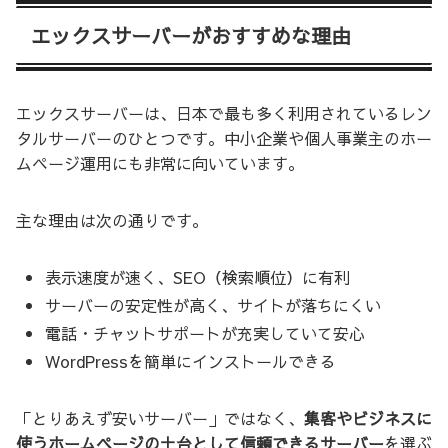
エックスサーバーがおすすめな理由
エックスサーバーは、日本で最も多く利用されているレン
タルサーバーのひとつです。中小企業や個人事業主のホー
ムページ運用にも非常に向いています。
主な理由は次の通りです。
表示速度が速く、SEO（検索順位）に有利
サーバーの安定性が高く、サイトが落ちにくい
電話・チャットサポートが充実していて安心
WordPressを簡単にインストールできる
「とりあえず安いサーバー」ではなく、
集客やビジネスに
使うホームページの土台として信頼できるサーバー
を選ぶ