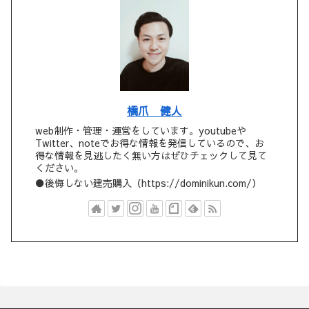
橋爪 健人
web制作・管理・運営をしています。youtubeや
Twitter、noteでお得な情報を発信しているので、お
得な情報を見逃したく無い方はぜひチェックして見て
ください。
●後悔しない建売購入（https://dominikun.com/）