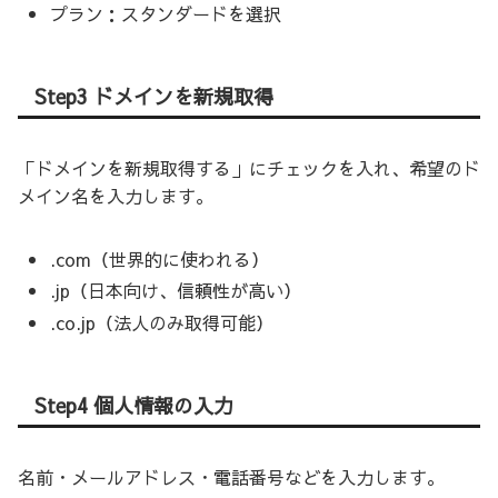
プラン：スタンダードを選択
Step3 ドメインを新規取得
「ドメインを新規取得する」にチェックを入れ、希望のド
メイン名を入力します。
.com（世界的に使われる）
.jp（日本向け、信頼性が高い）
.co.jp（法人のみ取得可能）
Step4 個人情報の入力
名前・メールアドレス・電話番号などを入力します。