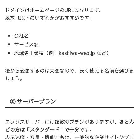
ドメインはホームページのURLになります。
基本は以下のいずれかがおすすめです。
会社名
サービス名
地域名＋業種（例：kashiwa-web.jp など）
後から変更するのは大変なので、長く使える名前を選びま
しょう。
② サーバープラン
エックスサーバーには複数のプランがありますが、
ほとん
どの方は「スタンダード」で十分
です。
表示速度・容量・機能ともに、一般的な企業サイトやブロ