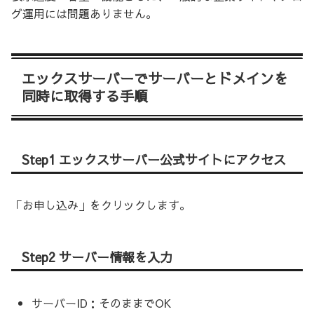
グ運用には問題ありません。
エックスサーバーでサーバーとドメインを
同時に取得する手順
Step1 エックスサーバー公式サイトにアクセス
「お申し込み」をクリックします。
Step2 サーバー情報を入力
サーバーID：そのままでOK