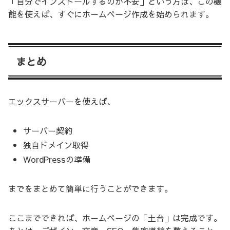
「自分でインストールするのが不安」という方は、この機
能を使えば、すぐにホームページ作成を始められます。
まとめ
エックスサーバーを使えば、
サーバー契約
独自ドメイン取得
WordPressの準備
までをまとめて簡単に行うことができます。
ここまでできれば、ホームページの「土台」は完成です。