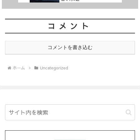
コメント
コメントを書き込む
ホーム
Uncategorized