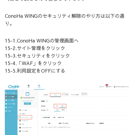
ConoHa WINGのセキュリティ解除のやり方は以下の通
り。
15-1.ConoHa WINGの管理画面へ
15-2.サイト管理をクリック
15-3.セキュリティをクリック
15-4.「WAF」をクリック
15-5.利用設定をOFFにする