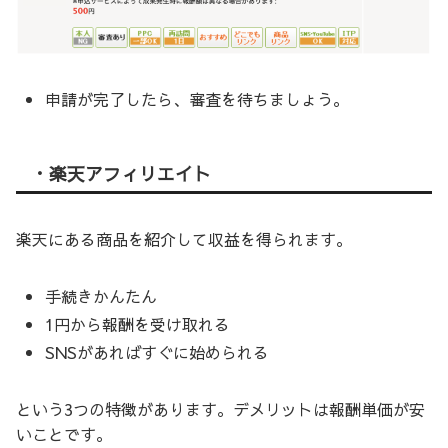
申請が完了したら、審査を待ちましょう。
・楽天アフィリエイト
楽天にある商品を紹介して収益を得られます。
手続きかんたん
1円から報酬を受け取れる
SNSがあればすぐに始められる
という3つの特徴があります。デメリットは報酬単価が安
いことです。