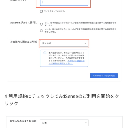
4.利用規約にチェックしてAdSenseのご利用を開始をク
リック