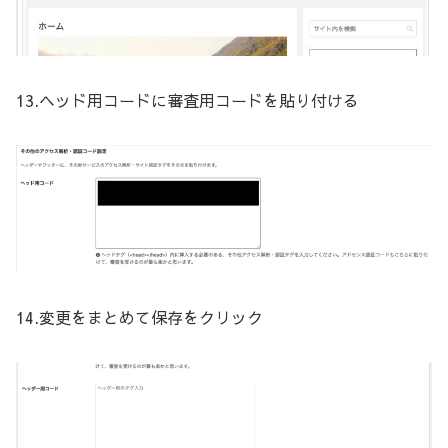
13.ヘッド用コードに審査用コードを貼り付ける
14.変更をまとめて保存をクリック