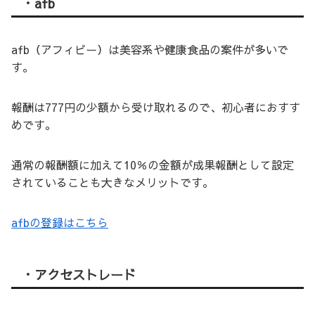
・afb
afb（アフィビー）は美容系や健康食品の案件が多いで
す。
報酬は777円の少額から受け取れるので、初心者におすす
めです。
通常の報酬額に加えて10％の金額が成果報酬として設定
されていることも大きなメリットです。
afbの登録はこちら
・アクセストレード