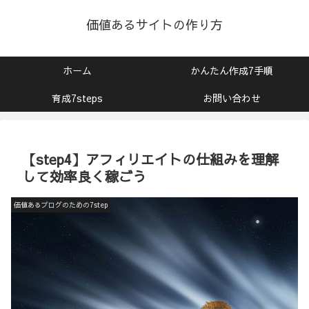
価値あるサイトの作り方
ホーム
かんたん作成7手順
育成7steps
お問い合わせ
【step4】アフィリエイトの仕組みを理解
して効率良く稼ごう
価値あるブログのための7step