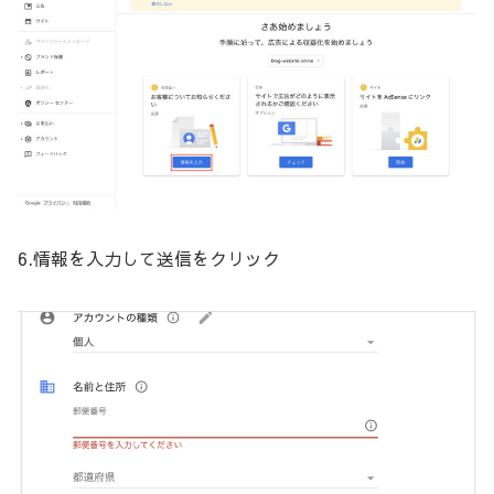
6.情報を入力して送信をクリック