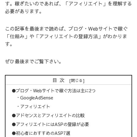
す。稼ぎたいのであれば、「アフィリエイト」を理解する
必要があります。
この記事を最後まで読めば、ブログ・Webサイトで稼ぐ
「仕組み」や「アフィリエイトの登録方法」がわかりま
す。
ぜひ最後までご覧下さい。
目次
●ブログ・Webサイトで稼ぐ方法は主に2つ
・GoogleAdSense
・アフィリエイト
●アドセンスとアフィリエイトの比較
●アフィリエイトにはASPの登録が必要
●初心者におすすめのASP7選