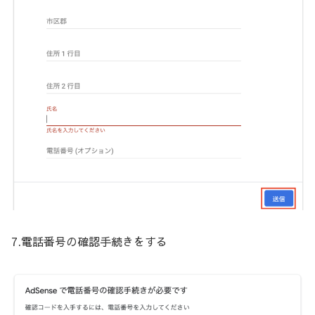
7.電話番号の確認手続きをする