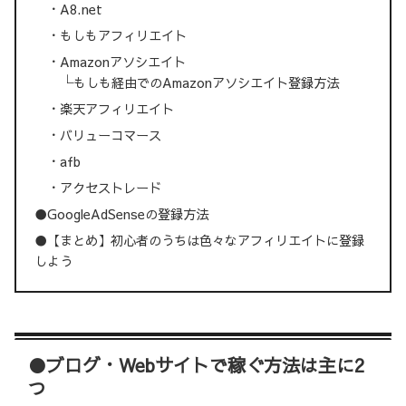
・A8.net
・もしもアフィリエイト
・Amazonアソシエイト
└もしも経由でのAmazonアソシエイト登録方法
・楽天アフィリエイト
・バリューコマース
・afb
・アクセストレード
●GoogleAdSenseの登録方法
●【まとめ】初心者のうちは色々なアフィリエイトに登録
しよう
●ブログ・Webサイトで稼ぐ方法は主に2
つ