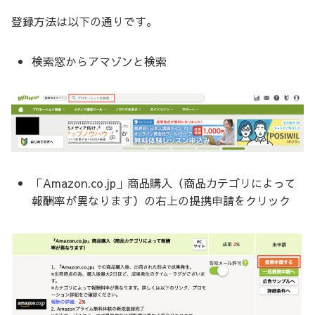
登録方法は以下の通りです。
検索窓からアマゾンと検索
「Amazon.co.jp」商品購入（商品カテゴリによって
報酬率が異なります）の右上の提携申請をクリック