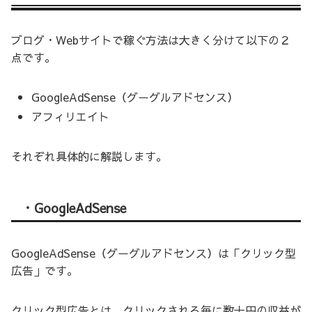
ブログ・Webサイトで稼ぐ方法は大きく分けて以下の２
点です。
GoogleAdSense（グーグルアドセンス）
アフィリエイト
それぞれ具体的に解説します。
・GoogleAdSense
GoogleAdSense（グーグルアドセンス）は「クリック型
広告」です。
クリック型広告とは、クリックされる毎に数十円の収益が