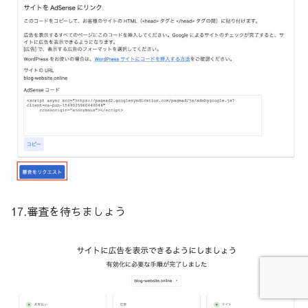
17.審査を待ちましょう