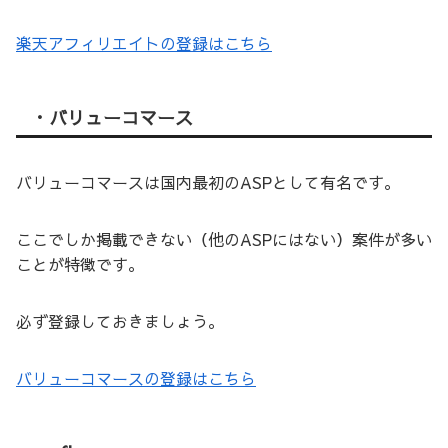
楽天アフィリエイトの登録はこちら
・バリューコマース
バリューコマースは国内最初のASPとして有名です。
ここでしか掲載できない（他のASPにはない）案件が多い
ことが特徴です。
必ず登録しておきましょう。
バリューコマースの登録はこちら