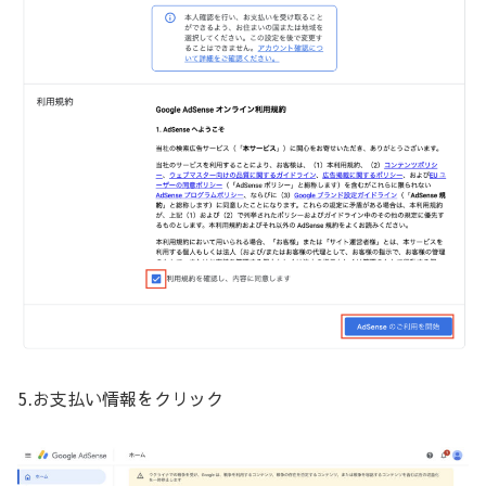
5.お支払い情報をクリック