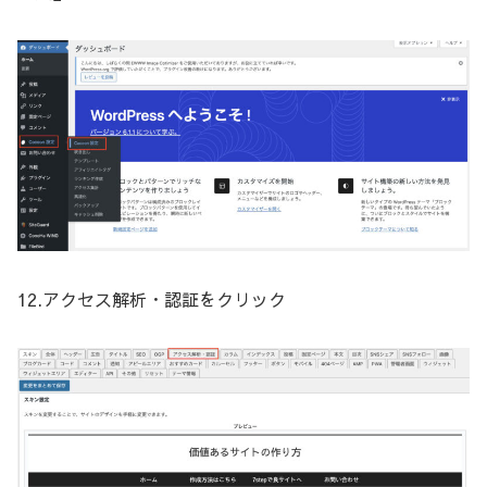
12.アクセス解析・認証をクリック