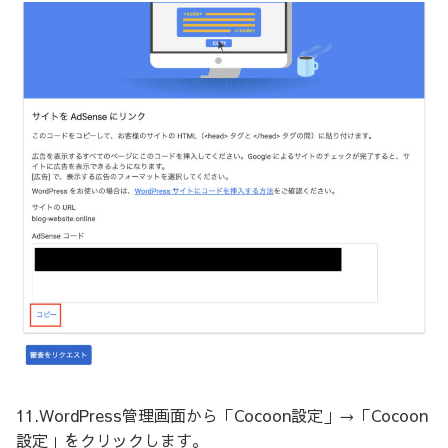
11.WordPress管理画面から「Cocoon設定」→「Cocoon
設定」をクリックします。