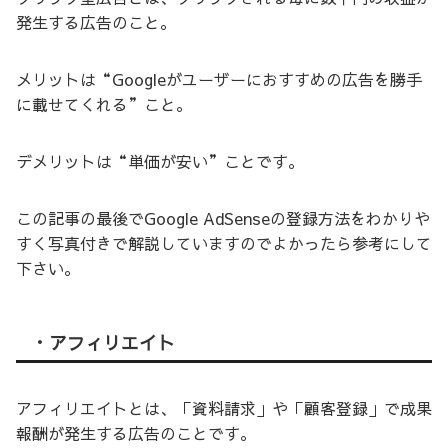
発生する広告のこと。
メリットは“Googleがユーザーにおすすめの広告を勝手
に載せてくれる”こと。
デメリットは“単価が安い”ことです。
この記事の最後でGoogle AdSenseの登録方法をわかりや
すく写真付きで解説していますのでよかったら参考にして
下さい。
・アフィリエイト
アフィリエイトとは、「資料請求」や「顧客登録」で成果
報酬が発生する広告のことです。