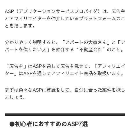
ASP（アプリケーションサービスプロパイダ）は、広告主
とアフィリエイターを仲介しているプラットフォームのこ
とを指します。
分かりやすく説明すると、「アパートの大家さん」と「ア
パートを借りたい人」を仲介する“不動産会社”のこと。
「広告主」はASPを通して広告を載せて、「アフィリエイ
ター」はASPを通してアフィリエイト商品を取扱います。
まずは色々なASPに登録をして、自分に合った案件を探し
ましょう。
●初心者におすすめのASP7選