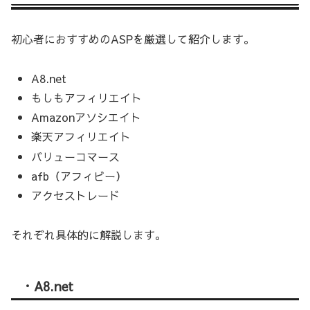
初心者におすすめのASPを厳選して紹介します。
A8.net
もしもアフィリエイト
Amazonアソシエイト
楽天アフィリエイト
バリューコマース
afb（アフィビー）
アクセストレード
それぞれ具体的に解説します。
・A8.net