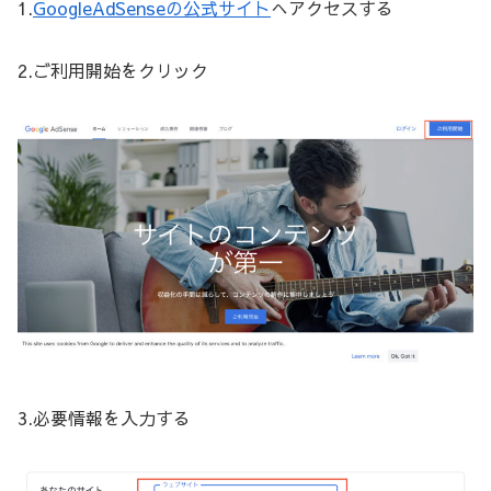
1.
GoogleAdSenseの公式サイト
へアクセスする
2.ご利用開始をクリック
3.必要情報を入力する