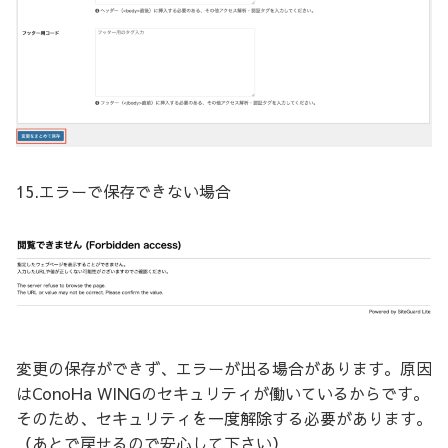
15.エラーで保存できない場合
変更の保存ができず、エラーが出る場合があります。原因
はConoHa WINGのセキュリティが働いているからです。
そのため、セキュリティを一度解除する必要があります。
（あとで戻せるので安心して下さい）