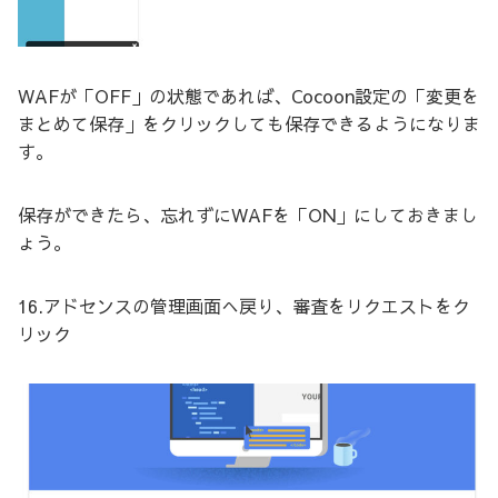
WAFが「OFF」の状態であれば、Cocoon設定の「変更を
まとめて保存」をクリックしても保存できるようになりま
す。
保存ができたら、忘れずにWAFを「ON」にしておきまし
ょう。
16.アドセンスの管理画面へ戻り、審査をリクエストをク
リック