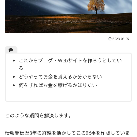
2023.02.05
これからブログ・Webサイトを作ろうとしてい
る
どうやってお金を貰えるか分からない
何をすればお金を稼げるか知りたい
このような疑問を解決します。
情報発信歴3年の経験を活かしてこの記事を作成していま