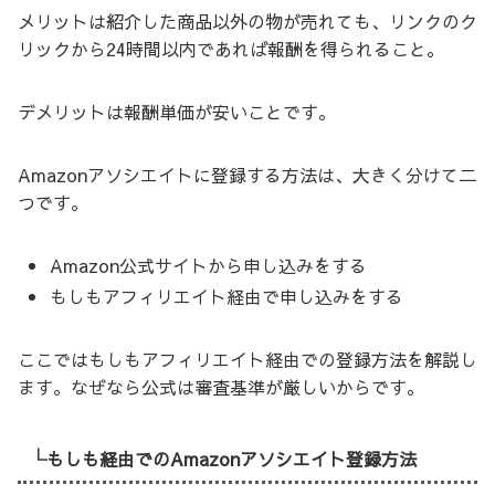
メリットは紹介した商品以外の物が売れても、リンクのク
リックから24時間以内であれば報酬を得られること。
デメリットは報酬単価が安いことです。
Amazonアソシエイトに登録する方法は、大きく分けて二
つです。
Amazon公式サイトから申し込みをする
もしもアフィリエイト経由で申し込みをする
ここではもしもアフィリエイト経由での登録方法を解説し
ます。なぜなら公式は審査基準が厳しいからです。
└もしも経由でのAmazonアソシエイト登録方法