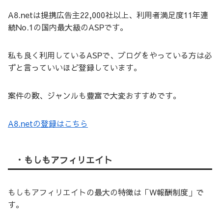
A8.netは提携広告主22,000社以上、利用者満足度11年連
続No.1の国内最大級のASPです。
私も良く利用しているASPで、ブログをやっている方は必
ずと言っていいほど登録しています。
案件の数、ジャンルも豊富で大変おすすめです。
A8.netの登録はこちら
・もしもアフィリエイト
もしもアフィリエイトの最大の特徴は「W報酬制度」で
す。