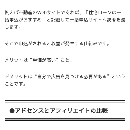
例えば不動産のWebサイトであれば、「住宅ローンは一
括申込がおすすめ」と記載して一括申込サイトへ読者を流
します。
そこで申込がされると収益が発生する仕組みです。
メリットは“単価が高い”こと。
デメリットは“自分で広告を見つける必要がある”という
ことです。
●アドセンスとアフィリエイトの比較