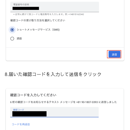
8.届いた確認コードを入力して送信をクリック