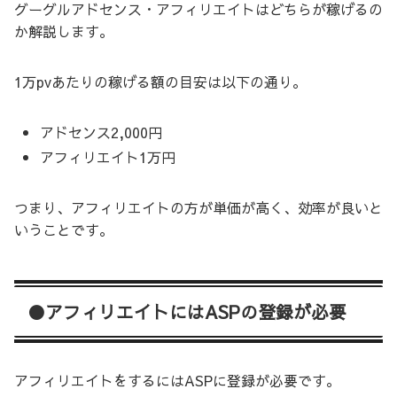
グーグルアドセンス・アフィリエイトはどちらが稼げるの
か解説します。
1万pvあたりの稼げる額の目安は以下の通り。
アドセンス2,000円
アフィリエイト1万円
つまり、アフィリエイトの方が単価が高く、効率が良いと
いうことです。
●アフィリエイトにはASPの登録が必要
アフィリエイトをするにはASPに登録が必要です。