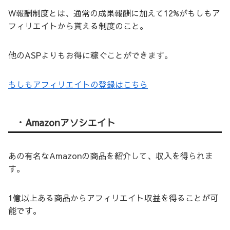
W報酬制度とは、通常の成果報酬に加えて12%がもしもア
フィリエイトから貰える制度のこと。
他のASPよりもお得に稼ぐことができます。
もしもアフィリエイトの登録はこちら
・Amazonアソシエイト
あの有名なAmazonの商品を紹介して、収入を得られま
す。
1億以上ある商品からアフィリエイト収益を得ることが可
能です。