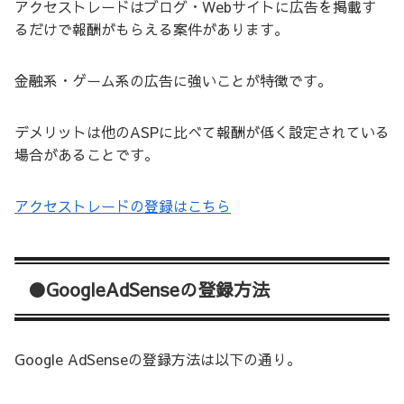
アクセストレードはブログ・Webサイトに広告を掲載す
るだけで報酬がもらえる案件があります。
金融系・ゲーム系の広告に強いことが特徴です。
デメリットは他のASPに比べて報酬が低く設定されている
場合があることです。
アクセストレードの登録はこちら
●GoogleAdSenseの登録方法
Google AdSenseの登録方法は以下の通り。